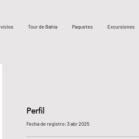
rvicios
Tour de Bahía
Paquetes
Excursiones
Perfil
Fecha de registro: 3 abr 2025