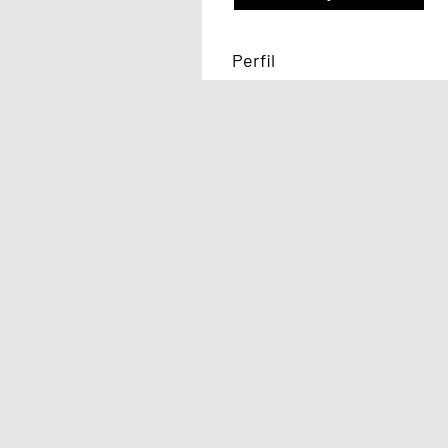
Perfil