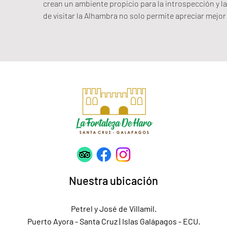
crean un ambiente propicio para la introspección y l
de visitar la Alhambra no solo permite apreciar mejor
Nuestra ubicación
Petrel y José de Villamil.
Puerto Ayora - Santa Cruz | Islas Galápagos - ECU.