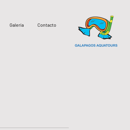
Galería
Contacto